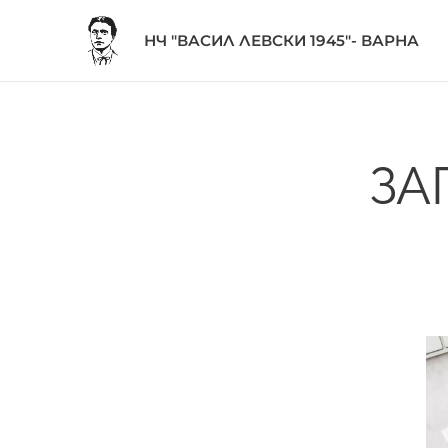
НЧ "ВАСИЛ ЛЕВСКИ 1945"- ВАРНА
ЗА