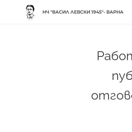
НЧ "ВАСИЛ ЛЕВСКИ 1945"- ВАРНА
Работ
пуб
отгов