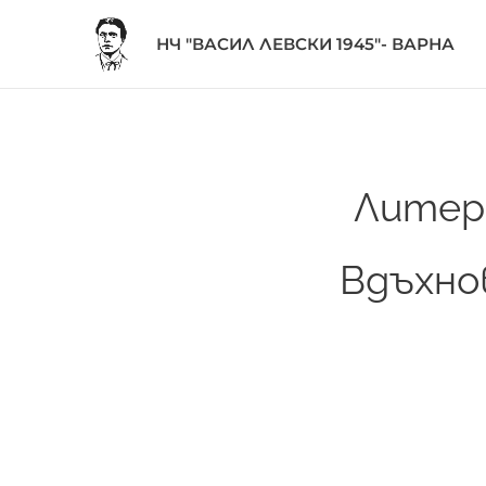
НЧ "ВАСИЛ ЛЕВСКИ 1945"- ВАРНА
Литера
Вдъхно