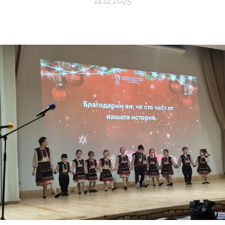
14.12.2025